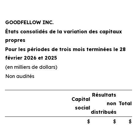
GOODFELLOW INC.
États consolidés de la variation des capitaux
propres
Pour les périodes de trois mois terminées le 28
février 2026 et 2025
(en milliers de dollars)
Non audités
Résultats
Capital
non
Total
social
distribués
$
$
$