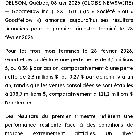
DELSON, Québec, 08 avr. 2026 (GLOBE NEWSWIRE)
-- Goodfellow inc. (TSX : GDL) (la « Société » ou «
Goodfellow ») annonce aujourd’hui ses résultats
financiers pour le premier trimestre terminé le 28
février 2026.
Pour les trois mois terminés le 28 février 2026,
Goodfellow a déclaré une perte nette de 3,1 millions
$, ou 0,38 $ par action, comparativement à une perte
nette de 2,3 millions $, ou 0,27 $ par action il y a un
an, tandis que les ventes consolidées se sont établies
à 108,7 millions $, comparativement à 111,2 millions $
l'an dernier.
Les résultats du premier trimestre reflètent une
performance résiliente face à des conditions de
marché extrêmement difficiles. Un hiver