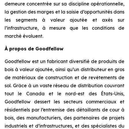
demeure concentrée sur sa discipline opérationnelle,
la gestion des marges et la saisie d’opportunités dans
les segments à valeur ajoutée et axés sur
l’infrastructure, à mesure que les conditions de
marché évoluent.
À propos de Goodfellow
Goodfellow est un fabricant diversifié de produits de
bois à valeur ajoutée, ainsi qu’un distributeur en gros
de matériaux de construction et de revêtements de
sol. Grâce à un vaste réseau de distribution couvrant
tout le Canada et le nord-est des États-Unis,
Goodfellow dessert les secteurs commerciaux et
résidentiels par l’entremise des détaillants de cour à
bois, des manufacturiers, des partenaires de projets
industriels et d’infrastructures, et des spécialistes du