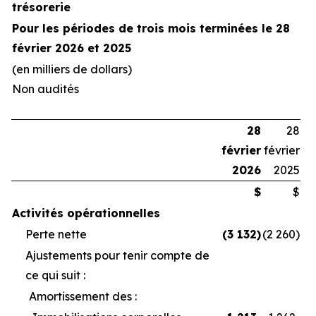
trésorerie
Pour les périodes de trois mois terminées le 28
février 2026 et 2025
(en milliers de dollars)
Non audités
28
28
février
février
2026
2025
$
$
Activités opérationnelles
Perte nette
(3 132
)
(2 260
)
Ajustements pour tenir compte de
ce qui suit :
Amortissement des :