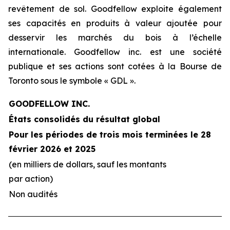
revêtement de sol. Goodfellow exploite également
ses capacités en produits à valeur ajoutée pour
desservir les marchés du bois à l’échelle
internationale. Goodfellow inc. est une société
publique et ses actions sont cotées à la Bourse de
Toronto sous le symbole « GDL ».
GOODFELLOW INC.
États consolidés du résultat global
Pour les périodes de trois mois terminées le 28
février 2026 et 2025
(en milliers de dollars, sauf les montants
par action)
Non audités