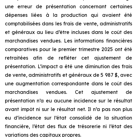
une erreur de présentation concernant certaines
dépenses liées à la production qui avaient été
comptabilisées dans les frais de vente, administratifs
et généraux au lieu d’être incluses dans le coût des
marchandises vendues. Les informations financières
comparatives pour le premier trimestre 2025 ont été
retraitées afin de refléter cet ajustement de
présentation. L’impact a été une diminution des frais
de vente, administratifs et généraux de 5 987 $, avec
une augmentation correspondante dans le coût des
marchandises vendues. Cet ajustement de
présentation n’a eu aucune incidence sur le résultat
avant impôt ni sur le résultat net. Il n’a pas non plus
eu d’incidence sur l’état consolidé de la situation
financière, l’état des flux de trésorerie ni l’état des
variations des capitaux propres.