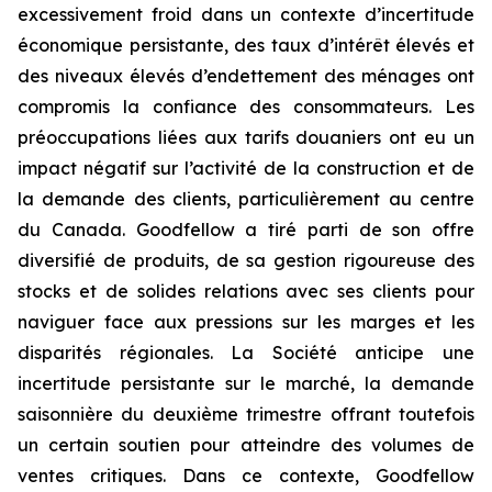
excessivement froid dans un contexte d’incertitude
économique persistante, des taux d’intérêt élevés et
des niveaux élevés d’endettement des ménages ont
compromis la confiance des consommateurs. Les
préoccupations liées aux tarifs douaniers ont eu un
impact négatif sur l’activité de la construction et de
la demande des clients, particulièrement au centre
du Canada. Goodfellow a tiré parti de son offre
diversifié de produits, de sa gestion rigoureuse des
stocks et de solides relations avec ses clients pour
naviguer face aux pressions sur les marges et les
disparités régionales. La Société anticipe une
incertitude persistante sur le marché, la demande
saisonnière du deuxième trimestre offrant toutefois
un certain soutien pour atteindre des volumes de
ventes critiques. Dans ce contexte, Goodfellow