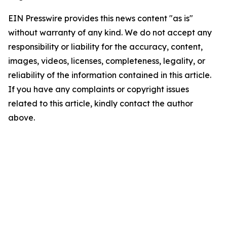
EIN Presswire provides this news content "as is"
without warranty of any kind. We do not accept any
responsibility or liability for the accuracy, content,
images, videos, licenses, completeness, legality, or
reliability of the information contained in this article.
If you have any complaints or copyright issues
related to this article, kindly contact the author
above.