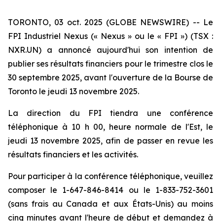
TORONTO, 03 oct. 2025 (GLOBE NEWSWIRE) -- Le
FPI Industriel Nexus (« Nexus » ou le « FPI ») (TSX :
NXR.UN) a annoncé aujourd'hui son intention de
publier ses résultats financiers pour le trimestre clos le
30 septembre 2025, avant l'ouverture de la Bourse de
Toronto le jeudi 13 novembre 2025.
La direction du FPI tiendra une conférence
téléphonique à 10 h 00, heure normale de l'Est, le
jeudi 13 novembre 2025, afin de passer en revue les
résultats financiers et les activités.
Pour participer à la conférence téléphonique, veuillez
composer le 1-647-846-8414 ou le 1-833-752-3601
(sans frais au Canada et aux États-Unis) au moins
cinq minutes avant l'heure de début et demandez à