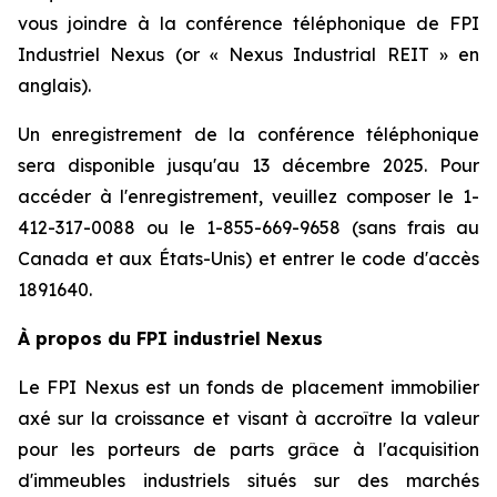
vous joindre à la conférence téléphonique de FPI
Industriel Nexus (or « Nexus Industrial REIT » en
anglais).
Un enregistrement de la conférence téléphonique
sera disponible jusqu'au 13 décembre 2025. Pour
accéder à l'enregistrement, veuillez composer le 1-
412-317-0088 ou le 1-855-669-9658 (sans frais au
Canada et aux États-Unis) et entrer le code d'accès
1891640.
À propos du FPI industriel Nexus
Le FPI Nexus est un fonds de placement immobilier
axé sur la croissance et visant à accroître la valeur
pour les porteurs de parts grâce à l'acquisition
d'immeubles industriels situés sur des marchés