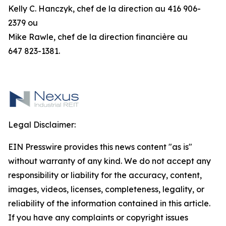
Kelly C. Hanczyk, chef de la direction au 416 906-
2379 ou
Mike Rawle, chef de la direction financière au
647 823-1381.
Legal Disclaimer:
EIN Presswire provides this news content "as is"
without warranty of any kind. We do not accept any
responsibility or liability for the accuracy, content,
images, videos, licenses, completeness, legality, or
reliability of the information contained in this article.
If you have any complaints or copyright issues