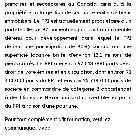
primaires et secondaires au Canada, ainsi qu'à la
propriété et à la gestion de son portefeuille de biens
immobiliers. Le FPI est actuellement propriétaire d'un
portefeuille de 87 immeubles (incluant un immeuble
détenu pour développement dans lequel le FPI
détient une participation de 80%) comportant une
superficie locative brute d'environ 12,1 millions de
pieds carrés. Le FPI a environ 97 018 000 parts avec
droit de vote émises et en circulation, dont environ 71
300 000 parts du FPI et environ 25 718 000 parts de
société en commandite de catégorie B appartenant
à des filiales de Nexus, qui sont convertibles en parts
du FPI à raison d'une pour une.
Pour tout complément d’information, veuillez
communiquer avec :