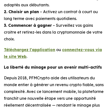
adaptés aux débutants.
2. Choisir un plan
– Activez un contrat à court ou
long terme avec paiements quotidiens.
3. Commencer à gagner
– Surveillez vos gains
croître et retirez-les dans la cryptomonnaie de votre
choix.
Téléchargez l'application
ou
connectez-vous via
le site Web
.
La liberté du minage pour un avenir multi-actifs
Depuis 2018, PFMCrypto aide des utilisateurs du
monde entier à générer un revenu crypto fiable, sans
complexité. Avec ce lancement mobile, la plateforme
franchit une nouvelle étape vers une opportunité
réellement décentralisée — rendant le minage plus