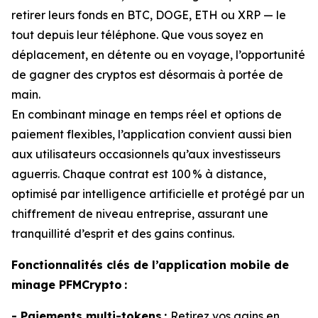
retirer leurs fonds en BTC, DOGE, ETH ou XRP — le
tout depuis leur téléphone. Que vous soyez en
déplacement, en détente ou en voyage, l’opportunité
de gagner des cryptos est désormais à portée de
main.
En combinant minage en temps réel et options de
paiement flexibles, l’application convient aussi bien
aux utilisateurs occasionnels qu’aux investisseurs
aguerris. Chaque contrat est 100 % à distance,
optimisé par intelligence artificielle et protégé par un
chiffrement de niveau entreprise, assurant une
tranquillité d’esprit et des gains continus.
Fonctionnalités clés de l’application mobile de
minage PFMCrypto :
- Paiements multi-tokens :
Retirez vos gains en