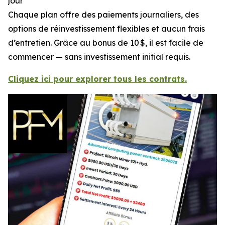
jour
Chaque plan offre des paiements journaliers, des
options de réinvestissement flexibles et aucun frais
d’entretien. Grâce au bonus de 10 $, il est facile de
commencer — sans investissement initial requis.
Cliquez ici pour explorer tous les contrats.