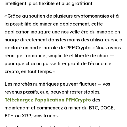
intelligent, plus flexible et plus gratifiant.
« Grâce au soutien de plusieurs cryptomonnaies et à
la possibilité de miner en déplacement, cette
application inaugure une nouvelle ère du minage en
nuage directement dans les mains des utilisateurs »
, a
déclaré un porte-parole de PFMCrypto.
« Nous avons
réuni performance, simplicité et liberté de choix —
pour que chacun puisse tirer profit de l’économie
crypto, en tout temps. »
Les marchés numériques peuvent fluctuer — vos
revenus passifs, eux, peuvent rester stables.
Téléchargez l’application PFMCrypto
dès
maintenant et commencez à miner du BTC, DOGE,
ETH ou XRP, sans tracas.