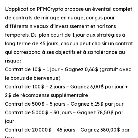
L’application PFMCrypto propose un éventail complet
de contrats de minage en nuage, conçus pour
différents niveaux d’investissement et horizons
temporels. Du plan court de 1 jour aux stratégies à
long terme de 45 jours, chacun peut choisir un contrat
qui correspond à ses objectifs et à sa tolérance au
risque :
Contrat de 10 $ – 1 jour – Gagnez 0,66 $ (gratuit avec
le bonus de bienvenue)
Contrat de 100 $ – 2 jours – Gagnez 3,00 $ par jour +
2 $ de récompense supplémentaire
Contrat de 500 $ – 5 jours – Gagnez 6,15 $ par jour
Contrat de 5 000 $ – 30 jours – Gagnez 78,50 $ par
jour
Contrat de 20 000 $ – 45 jours – Gagnez 380,00 $ par