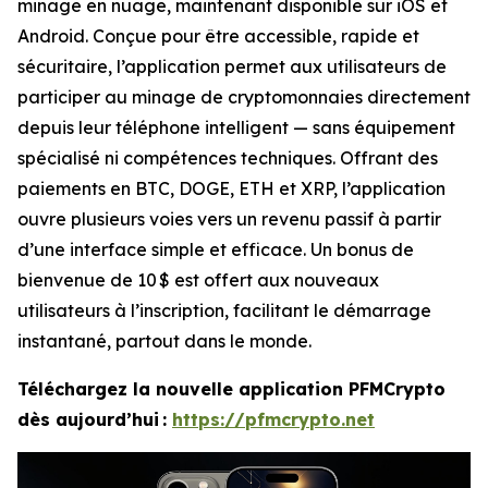
minage en nuage, maintenant disponible sur iOS et
Android. Conçue pour être accessible, rapide et
sécuritaire, l’application permet aux utilisateurs de
participer au minage de cryptomonnaies directement
depuis leur téléphone intelligent — sans équipement
spécialisé ni compétences techniques. Offrant des
paiements en BTC, DOGE, ETH et XRP, l’application
ouvre plusieurs voies vers un revenu passif à partir
d’une interface simple et efficace. Un bonus de
bienvenue de 10 $ est offert aux nouveaux
utilisateurs à l’inscription, facilitant le démarrage
instantané, partout dans le monde.
Téléchargez la nouvelle application PFMCrypto
dès aujourd’hui :
https://pfmcrypto.net