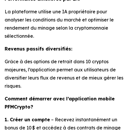
La plateforme utilise une IA propriétaire pour
analyser les conditions du marché et optimiser le
rendement du minage selon la cryptomonnaie
sélectionnée.
Revenus passifs diversifiés:
Grâce à des options de retrait dans 10 cryptos
majeures, l’application permet aux utilisateurs de
diversifier leurs flux de revenus et de mieux gérer les
risques.
Comment démarrer avec l’application mobile
PFMCrypto?
1. Créer un compte
– Recevez instantanément un
bonus de 10 $ et accédez à des contrats de minage