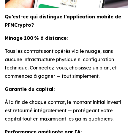
Qu’est-ce qui distingue l’application mobile de
PFMCrypto?
Minage 100 % à distance:
Tous les contrats sont opérés via le nuage, sans
aucune infrastructure physique ni configuration
technique. Connectez-vous, choisissez un plan, et
commencez à gagner — tout simplement.
Garantie du capital:
À la fin de chaque contrat, le montant initial investi
est retourné intégralement — protégeant votre
capital tout en maximisant les gains quotidiens.
Performance améliorée par IA: