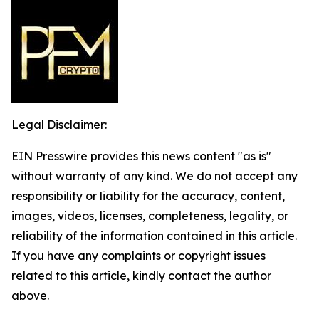
Legal Disclaimer:
EIN Presswire provides this news content "as is"
without warranty of any kind. We do not accept any
responsibility or liability for the accuracy, content,
images, videos, licenses, completeness, legality, or
reliability of the information contained in this article.
If you have any complaints or copyright issues
related to this article, kindly contact the author
above.