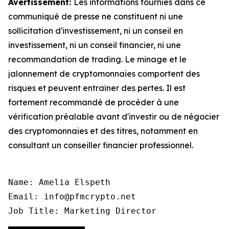
Avertissement:
Les informations fournies dans ce
communiqué de presse ne constituent ni une
sollicitation d'investissement, ni un conseil en
investissement, ni un conseil financier, ni une
recommandation de trading. Le minage et le
jalonnement de cryptomonnaies comportent des
risques et peuvent entraîner des pertes. Il est
fortement recommandé de procéder à une
vérification préalable avant d'investir ou de négocier
des cryptomonnaies et des titres, notamment en
consultant un conseiller financier professionnel.
Name: Amelia Elspeth

Email: info@pfmcrypto.net

Job Title: Marketing Director