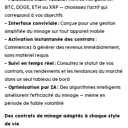
BTC, DOGE, ETH ou XRP — choisissez l’actif qui
correspond à vos objectifs
- Interface conviviale :
Conçue pour une gestion
simplifiée du minage sur tout appareil mobile
- Activation instantanée des contrats :
Commencez à générer des revenus immédiatement,
sans matériel requis
- Suivi en temps réel :
Consultez le statut de vos
contrats, vos rendements et les tendances du marché
dans un seul tableau de bord
- Optimisation par IA :
Des algorithmes intelligents
améliorent l’efficacité du minage — même en
période de faible volatilité
Des contrats de minage adaptés à chaque style
de vie