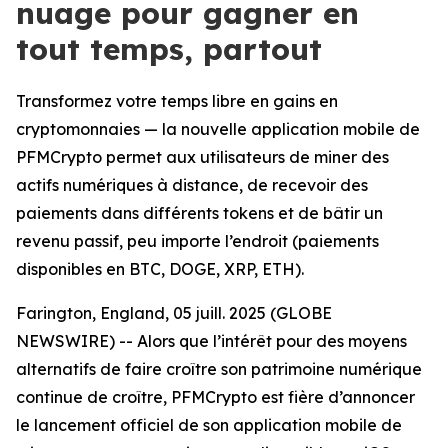
nuage pour gagner en
tout temps, partout
Transformez votre temps libre en gains en
cryptomonnaies — la nouvelle application mobile de
PFMCrypto permet aux utilisateurs de miner des
actifs numériques à distance, de recevoir des
paiements dans différents tokens et de bâtir un
revenu passif, peu importe l’endroit (paiements
disponibles en BTC, DOGE, XRP, ETH).
Farington, England, 05 juill. 2025 (GLOBE
NEWSWIRE) -- Alors que l’intérêt pour des moyens
alternatifs de faire croître son patrimoine numérique
continue de croître, PFMCrypto est fière d’annoncer
le lancement officiel de son application mobile de