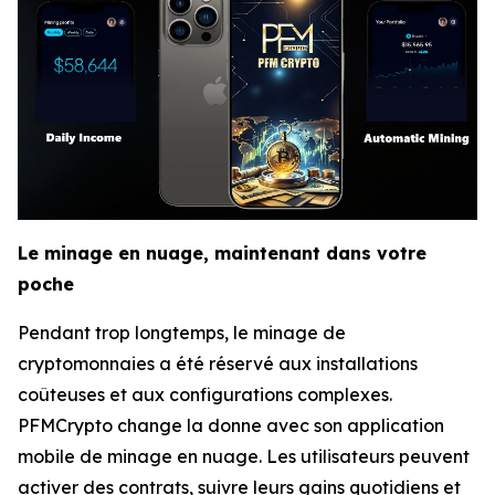
Le minage en nuage, maintenant dans votre
poche
Pendant trop longtemps, le minage de
cryptomonnaies a été réservé aux installations
coûteuses et aux configurations complexes.
PFMCrypto change la donne avec son application
mobile de minage en nuage. Les utilisateurs peuvent
activer des contrats, suivre leurs gains quotidiens et