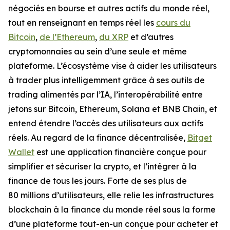
négociés en bourse et autres actifs du monde réel,
tout en renseignant en temps réel les
cours du
Bitcoin
,
de l’Ethereum
,
du XRP
et d’autres
cryptomonnaies au sein d’une seule et même
plateforme. L’écosystème vise à aider les utilisateurs
à trader plus intelligemment grâce à ses outils de
trading alimentés par l’IA, l’interopérabilité entre
jetons sur Bitcoin, Ethereum, Solana et BNB Chain, et
entend étendre l’accès des utilisateurs aux actifs
réels. Au regard de la finance décentralisée,
Bitget
Wallet
est une application financière conçue pour
simplifier et sécuriser la crypto, et l’intégrer à la
finance de tous les jours. Forte de ses plus de
80 millions d’utilisateurs, elle relie les infrastructures
blockchain à la finance du monde réel sous la forme
d’une plateforme tout-en-un conçue pour acheter et