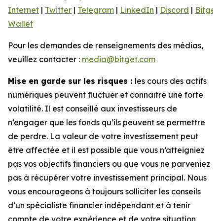
Internet
|
Twitter
|
Telegram
|
LinkedIn
|
Discord
|
Bitget
Wallet
Pour les demandes de renseignements des médias,
veuillez contacter :
media@bitget.com
Mise en garde sur les risques :
les cours des actifs
numériques peuvent fluctuer et connaître une forte
volatilité. Il est conseillé aux investisseurs de
n’engager que les fonds qu’ils peuvent se permettre
de perdre. La valeur de votre investissement peut
être affectée et il est possible que vous n’atteigniez
pas vos objectifs financiers ou que vous ne parveniez
pas à récupérer votre investissement principal. Nous
vous encourageons à toujours solliciter les conseils
d’un spécialiste financier indépendant et à tenir
compte de votre expérience et de votre situation