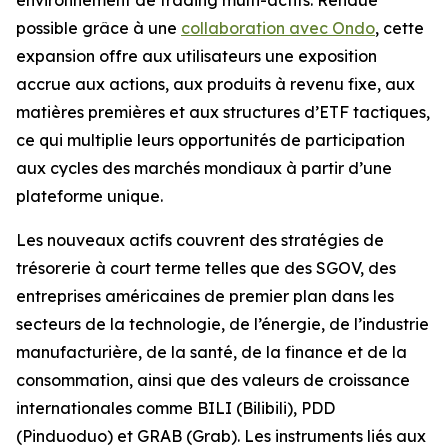
possible grâce à une
collaboration avec Ondo
, cette
expansion offre aux utilisateurs une exposition
accrue aux actions, aux produits à revenu fixe, aux
matières premières et aux structures d’ETF tactiques,
ce qui multiplie leurs opportunités de participation
aux cycles des marchés mondiaux à partir d’une
plateforme unique.
Les nouveaux actifs couvrent des stratégies de
trésorerie à court terme telles que des SGOV, des
entreprises américaines de premier plan dans les
secteurs de la technologie, de l’énergie, de l’industrie
manufacturière, de la santé, de la finance et de la
consommation, ainsi que des valeurs de croissance
internationales comme BILI (Bilibili), PDD
(Pinduoduo) et GRAB (Grab). Les instruments liés aux