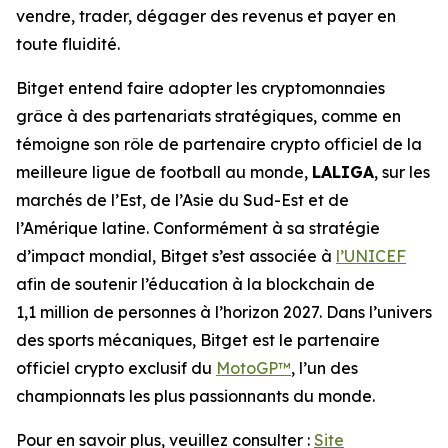
vendre, trader, dégager des revenus et payer en
toute fluidité.
Bitget entend faire adopter les cryptomonnaies
grâce à des partenariats stratégiques, comme en
témoigne son rôle de partenaire crypto officiel de la
meilleure ligue de football au monde,
LALIGA
, sur les
marchés de l’Est, de l’Asie du Sud-Est et de
l’Amérique latine. Conformément à sa stratégie
d’impact mondial, Bitget s’est associée à
l’UNICEF
afin de soutenir l’éducation à la blockchain de
1,1 million de personnes à l’horizon 2027. Dans l’univers
des sports mécaniques, Bitget est le partenaire
officiel crypto exclusif du
MotoGP™
, l’un des
championnats les plus passionnants du monde.
Pour en savoir plus, veuillez consulter :
Site