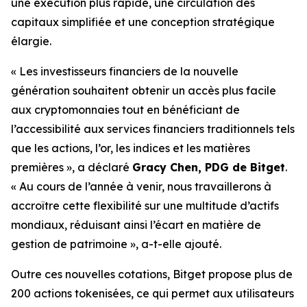
une exécution plus rapide, une circulation des
capitaux simplifiée et une conception stratégique
élargie.
« Les investisseurs financiers de la nouvelle
génération souhaitent obtenir un accès plus facile
aux cryptomonnaies tout en bénéficiant de
l’accessibilité aux services financiers traditionnels tels
que les actions, l’or, les indices et les matières
premières », a déclaré
Gracy Chen, PDG de Bitget
.
« Au cours de l’année à venir, nous travaillerons à
accroître cette flexibilité sur une multitude d’actifs
mondiaux, réduisant ainsi l’écart en matière de
gestion de patrimoine », a-t-elle ajouté.
Outre ces nouvelles cotations, Bitget propose plus de
200 actions tokenisées, ce qui permet aux utilisateurs