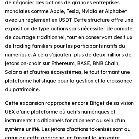
de négocier des actions de grandes entreprises
mondiales comme Apple, Tesla, Nvidia et Alphabet
avec un règlement en USDT. Cette structure offre une
exposition de type actions sans nécessiter de compte
de courtage traditionnel, tout en conservant des flux
de trading familiers pour les participants natifs du
numérique. À cela s’ajoutent plus de deux millions de
jetons on-chain sur Ethereum, BASE, BNB Chain,
Solana et d’autres écosystèmes, le tout formant une
plateforme holistique pour la gestion et la croissance
du patrimoine.
Cette expansion rapproche encore Bitget de sa vision
UEX d’une plateforme où actifs numériques et
instruments traditionnels fonctionnent au sein d’un
système unifié. Les jetons d’actions tokenisés sont au
cœur de cette approche, en faisant le lien entre