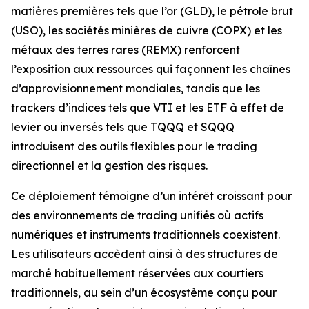
matières premières tels que l’or (GLD), le pétrole brut
(USO), les sociétés minières de cuivre (COPX) et les
métaux des terres rares (REMX) renforcent
l’exposition aux ressources qui façonnent les chaînes
d’approvisionnement mondiales, tandis que les
trackers d’indices tels que VTI et les ETF à effet de
levier ou inversés tels que TQQQ et SQQQ
introduisent des outils flexibles pour le trading
directionnel et la gestion des risques.
Ce déploiement témoigne d’un intérêt croissant pour
des environnements de trading unifiés où actifs
numériques et instruments traditionnels coexistent.
Les utilisateurs accèdent ainsi à des structures de
marché habituellement réservées aux courtiers
traditionnels, au sein d’un écosystème conçu pour