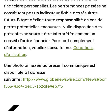
financière personnelles. Les performances passées ne
constituent pas un indicateur fiable des résultats
futurs. Bitget décline toute responsabilité en cas de
pertes potentielles encourues. Nulle disposition des
présentes ne saurait être interprétée comme un
conseil d’ordre financier. Pour tout complément
d’information, veuillez consulter nos
Conditions
d’utilisation
.
Une photo annexée au présent communiqué est
disponible à l’adresse
suivante :
http://www.globenewswire.com/NewsRoom/
f553-43c4-aed5-1b2afe9eb7f5