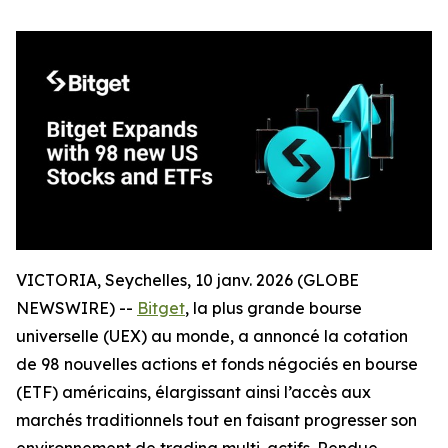
VICTORIA, Seychelles, 10 janv. 2026 (GLOBE
NEWSWIRE) --
Bitget
, la plus grande bourse
universelle (UEX) au monde, a annoncé la cotation
de 98 nouvelles actions et fonds négociés en bourse
(ETF) américains, élargissant ainsi l’accès aux
marchés traditionnels tout en faisant progresser son
environnement de trading multi-actifs. Rendue