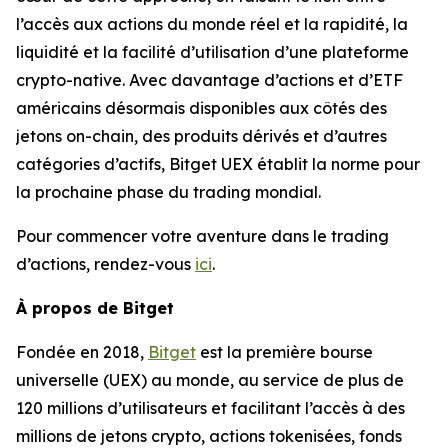
l’accès aux actions du monde réel et la rapidité, la
liquidité et la facilité d’utilisation d’une plateforme
crypto-native. Avec davantage d’actions et d’ETF
américains désormais disponibles aux côtés des
jetons on-chain, des produits dérivés et d’autres
catégories d’actifs, Bitget UEX établit la norme pour
la prochaine phase du trading mondial.
Pour commencer votre aventure dans le trading
d’actions, rendez-vous
ici
.
À propos de Bitget
Fondée en 2018,
Bitget
est la première bourse
universelle (UEX) au monde, au service de plus de
120 millions d’utilisateurs et facilitant l’accès à des
millions de jetons crypto, actions tokenisées, fonds