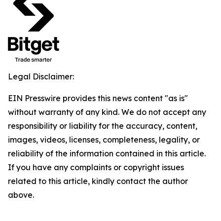
Legal Disclaimer:
EIN Presswire provides this news content "as is"
without warranty of any kind. We do not accept any
responsibility or liability for the accuracy, content,
images, videos, licenses, completeness, legality, or
reliability of the information contained in this article.
If you have any complaints or copyright issues
related to this article, kindly contact the author
above.