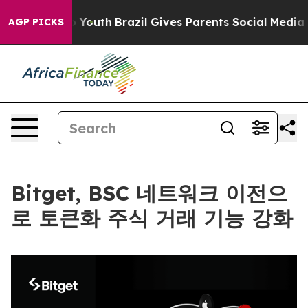
Harms to Youth
Brazil Gives Parents Social Media Contr
AGP PICKS
Bitget, BSC 네트워크 이전으
로 토큰화 주식 거래 기능 강화