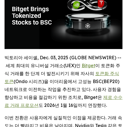
빅토리아 세이셸, Dec. 03, 2025 (GLOBE NEWSWIRE) --
세계 최대의 유니버설 거래소(UEX)인
Bitget
이 토큰화 주
식 거래를 한 단계 더 발전시키기 위해 자사의
토큰화 주식
토큰
(Ondo 시리즈)을 이더리움에서 고성능 BSC(BEP20)
네트워크로 이전하는 작업을 추진하고 있다. 사용자 경험을
향상하고 비용을 절감하기 위한 조치로, Bitget은
제로 수수
료 거래 프로모션
도 2026년 1월 16일까지 연장했다.
이번 전환은 사용자에게 실질적인 이점을 제공한다. 거래 속
도는 더 빨라지고 비용은 낮아지며, Nvidia와 Tesla 같은 토