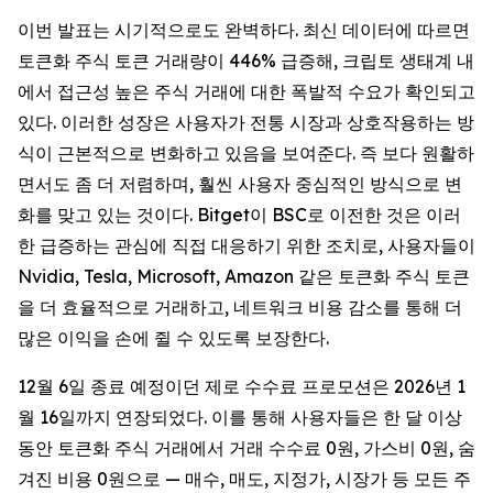
이번 발표는 시기적으로도 완벽하다. 최신 데이터에 따르면
토큰화 주식 토큰 거래량이 446% 급증해, 크립토 생태계 내
에서 접근성 높은 주식 거래에 대한 폭발적 수요가 확인되고
있다. 이러한 성장은 사용자가 전통 시장과 상호작용하는 방
식이 근본적으로 변화하고 있음을 보여준다. 즉 보다 원활하
면서도 좀 더 저렴하며, 훨씬 사용자 중심적인 방식으로 변
화를 맞고 있는 것이다. Bitget이 BSC로 이전한 것은 이러
한 급증하는 관심에 직접 대응하기 위한 조치로, 사용자들이
Nvidia, Tesla, Microsoft, Amazon 같은 토큰화 주식 토큰
을 더 효율적으로 거래하고, 네트워크 비용 감소를 통해 더
많은 이익을 손에 쥘 수 있도록 보장한다.
12월 6일 종료 예정이던 제로 수수료 프로모션은 2026년 1
월 16일까지 연장되었다. 이를 통해 사용자들은 한 달 이상
동안 토큰화 주식 거래에서 거래 수수료 0원, 가스비 0원, 숨
겨진 비용 0원으로 — 매수, 매도, 지정가, 시장가 등 모든 주