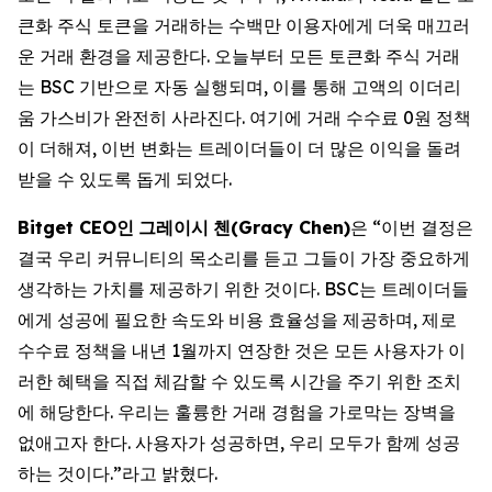
큰화 주식 토큰을 거래하는 수백만 이용자에게 더욱 매끄러
운 거래 환경을 제공한다. 오늘부터 모든 토큰화 주식 거래
는 BSC 기반으로 자동 실행되며, 이를 통해 고액의 이더리
움 가스비가 완전히 사라진다. 여기에 거래 수수료 0원 정책
이 더해져, 이번 변화는 트레이더들이 더 많은 이익을 돌려
받을 수 있도록 돕게 되었다.
Bitget CEO
인
그레이시
첸
(Gracy Chen)
은 “이번 결정은
결국 우리 커뮤니티의 목소리를 듣고 그들이 가장 중요하게
생각하는 가치를 제공하기 위한 것이다. BSC는 트레이더들
에게 성공에 필요한 속도와 비용 효율성을 제공하며, 제로
수수료 정책을 내년 1월까지 연장한 것은 모든 사용자가 이
러한 혜택을 직접 체감할 수 있도록 시간을 주기 위한 조치
에 해당한다. 우리는 훌륭한 거래 경험을 가로막는 장벽을
없애고자 한다. 사용자가 성공하면, 우리 모두가 함께 성공
하는 것이다.”라고 밝혔다.