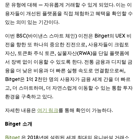
문 유형에 대해 — 자유롭게 거래할 수 있게 되었다. 이는 이
용자들이 개선된 플랫폼을 직접 체험하고 혜택을 확인할 수
있는 의미 있는 기간이다.
이번 BSC(바이낸스 스마트 체인) 이전은 Bitget의 UEX 비
전을 향한 또 하나의 중요한 진전으로, 사용자들이 크립토
자산, 토큰화 주식 토큰, 실물자산(RWA)을 단일 플랫폼에
서 장벽 없이 이용할 수 있도록 한다. 전통 금융과 디지털 금
융을 더 낮은 비용과 더 빠른 실행 속도로 연결함으로써,
Bitget은 1억 2천만 명의 사용자가 금융 세계 간을 더 빠르
고, 더 스마트하며, 더 자연스럽게 이동할 수 있는 통합 투자
환경을 구축하고 있다.
자세한 내용은
여기 링크
를 통해 확인이 가능하다.
Bitget
소개
Bitget
은 2018년에 설립된 세계 최대의 유니버설 거래소