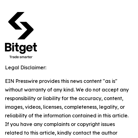
Legal Disclaimer:
EIN Presswire provides this news content "as is"
without warranty of any kind. We do not accept any
responsibility or liability for the accuracy, content,
images, videos, licenses, completeness, legality, or
reliability of the information contained in this article.
If you have any complaints or copyright issues
related to this article, kindly contact the author