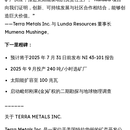
向我们证明，创新、可持续发展与社区合作相结合，能够创
造巨大价值。”
——Terra Metals Inc. 与 Lunda Resources 董事长
Mumena Mushinge。
下一里程碑：
预计将于2025 年 7 月 31 日前发布 NI 43-101 报告
2025 年 9 月投产 240 吨/小时选矿厂
太阳能扩容至 100 兆瓦
启动毗邻刚果(金)矿权的二期勘探与地球物理调查
______
关于 TERRA METALS INC.
Terra Metals Inc. 是一家位于美国特拉华州的矿产开发公