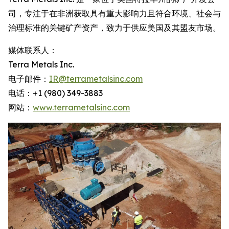
司，专注于在非洲获取具有重大影响力且符合环境、社会与
治理标准的关键矿产资产，致力于供应美国及其盟友市场。
媒体联系人：
Terra Metals Inc.
电子邮件：
IR@terrametalsinc.com
电话：+1 (980) 349-3883
网站：
www.terrametalsinc.com