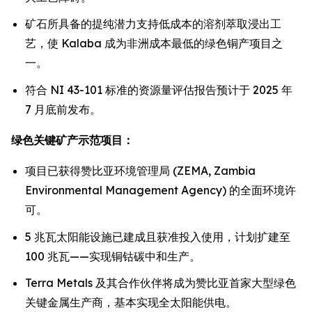
矿石所具备的提纯潜力支持低成本的溶剂萃取浸出工
艺，使 Kalaba 成为非洲成本最低的绿色铜产项目之
一。
符合 NI 43-101 标准的资源量评估报告预计于 2025 年
7 月底前发布。
绿色关键矿产示范项目：
项目已获得赞比亚环境管理局 (ZEMA, Zambia
Environmental Management Agency) 的全面环境许
可。
5 兆瓦太阳能设施已建成且获准投入使用，计划扩建至
100 兆瓦——实现铜钴碳中和生产。
Terra Metals 及其合作伙伴将成为赞比亚首家大型绿色
关键金属生产商，基本实现全太阳能供电。