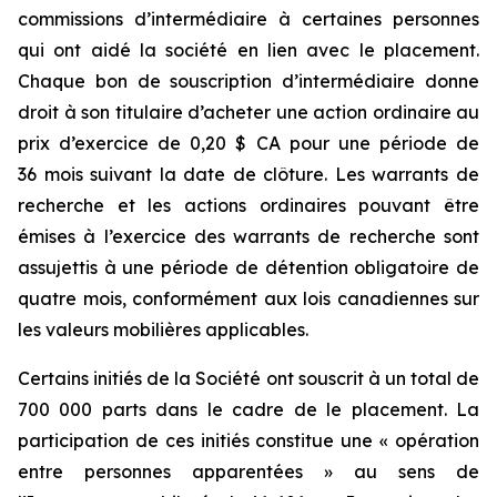
commissions d’intermédiaire à certaines personnes
qui ont aidé la société en lien avec le placement.
Chaque bon de souscription d’intermédiaire donne
droit à son titulaire d’acheter une action ordinaire au
prix d’exercice de 0,20 $ CA pour une période de
36 mois suivant la date de clôture. Les warrants de
recherche et les actions ordinaires pouvant être
émises à l’exercice des warrants de recherche sont
assujettis à une période de détention obligatoire de
quatre mois, conformément aux lois canadiennes sur
les valeurs mobilières applicables.
Certains initiés de la Société ont souscrit à un total de
700 000 parts dans le cadre de le placement. La
participation de ces initiés constitue une « opération
entre personnes apparentées » au sens de