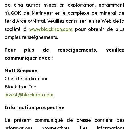
de cinq autres mines en exploitation, notamment
YuGOK de Metinvest et le complexe de minerai de
fer d’ArcelorMittal. Veuillez consulter le site Web de la
société à
www.blackiron.com
pour obtenir de plus
amples renseignements.
Pour plus de renseignements, veuillez
communiquer avec :
Matt Simpson
Chef de la direction
Black Iron Inc.
invest@blackiron.com
Information prospective
Le présent communiqué de presse contient des
informations prospectives. Les informations