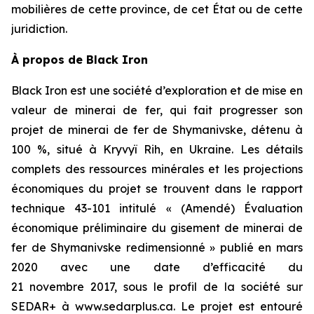
mobilières de cette province, de cet État ou de cette
juridiction.
À propos de Black Iron
Black Iron est une société d’exploration et de mise en
valeur de minerai de fer, qui fait progresser son
projet de minerai de fer de Shymanivske, détenu à
100 %, situé à Kryvyï Rih, en Ukraine. Les détails
complets des ressources minérales et les projections
économiques du projet se trouvent dans le rapport
technique 43-101 intitulé « (Amendé) Évaluation
économique préliminaire du gisement de minerai de
fer de Shymanivske redimensionné » publié en mars
2020 avec une date d’efficacité du
21 novembre 2017, sous le profil de la société sur
SEDAR+ à www.sedarplus.ca. Le projet est entouré