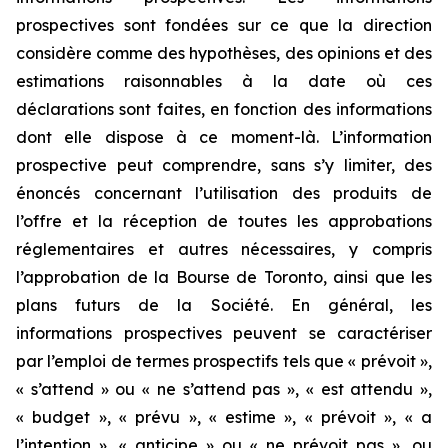
prospectives sont fondées sur ce que la direction
considère comme des hypothèses, des opinions et des
estimations raisonnables à la date où ces
déclarations sont faites, en fonction des informations
dont elle dispose à ce moment-là. L’information
prospective peut comprendre, sans s’y limiter, des
énoncés concernant l’utilisation des produits de
l’offre et la réception de toutes les approbations
réglementaires et autres nécessaires, y compris
l’approbation de la Bourse de Toronto, ainsi que les
plans futurs de la Société. En général, les
informations prospectives peuvent se caractériser
par l’emploi de termes prospectifs tels que « prévoit »,
« s’attend » ou « ne s’attend pas », « est attendu »,
« budget », « prévu », « estime », « prévoit », « a
l’intention », « anticipe » ou « ne prévoit pas », ou