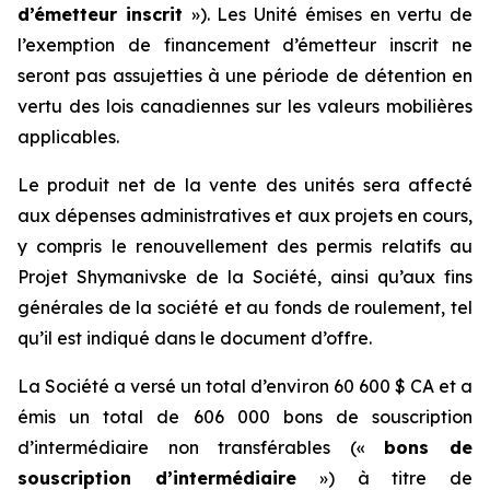
d’émetteur inscrit
»). Les Unité émises en vertu de
l’exemption de financement d’émetteur inscrit ne
seront pas assujetties à une période de détention en
vertu des lois canadiennes sur les valeurs mobilières
applicables.
Le produit net de la vente des unités sera affecté
aux dépenses administratives et aux projets en cours,
y compris le renouvellement des permis relatifs au
Projet Shymanivske de la Société, ainsi qu’aux fins
générales de la société et au fonds de roulement, tel
qu’il est indiqué dans le document d’offre.
La Société a versé un total d’environ 60 600 $ CA et a
émis un total de 606 000 bons de souscription
d’intermédiaire non transférables («
bons de
souscription d’intermédiaire
») à titre de