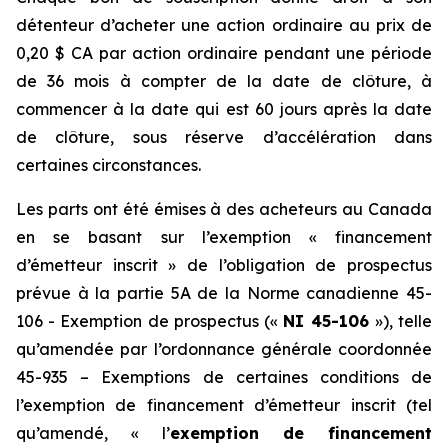
détenteur d’acheter une action ordinaire au prix de
0,20 $ CA par action ordinaire pendant une période
de 36 mois à compter de la date de clôture, à
commencer à la date qui est 60 jours après la date
de clôture, sous réserve d’accélération dans
certaines circonstances.
Les parts ont été émises à des acheteurs au Canada
en se basant sur l’exemption « financement
d’émetteur inscrit » de l’obligation de prospectus
prévue à la partie 5A de la Norme canadienne 45-
106 -
Exemption de prospectus
(«
NI 45-106
»), telle
qu’amendée par l’ordonnance générale coordonnée
45-935 –
Exemptions de certaines conditions de
l’exemption de financement d’émetteur inscrit
(tel
qu’amendé, « l’
exemption de financement