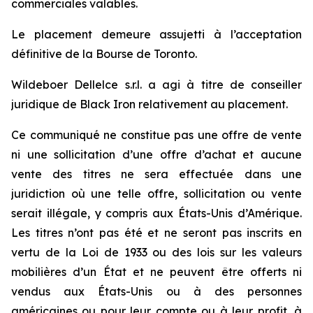
commerciales valables.
Le placement demeure assujetti à l’acceptation
définitive de la Bourse de Toronto.
Wildeboer Dellelce s.r.l. a agi à titre de conseiller
juridique de Black Iron relativement au placement.
Ce communiqué ne constitue pas une offre de vente
ni une sollicitation d’une offre d’achat et aucune
vente des titres ne sera effectuée dans une
juridiction où une telle offre, sollicitation ou vente
serait illégale, y compris aux États-Unis d’Amérique.
Les titres n’ont pas été et ne seront pas inscrits en
vertu de la Loi de 1933 ou des lois sur les valeurs
mobilières d’un État et ne peuvent être offerts ni
vendus aux États-Unis ou à des personnes
américaines ou pour leur compte ou à leur profit, à