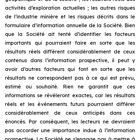
activités d’exploration actuelles ; les autres risques
de l’industrie minière et les risques décrits dans le
formulaire d’information annuelle de la Société. Bien
que la Société ait tenté d’identifier les facteurs
importants qui pourraient faire en sorte que les
résultats réels diffèrent considérablement de ceux
contenus dans l’information prospective, il peut y
avoir d’autres facteurs qui font en sorte que les
résultats ne correspondent pas à ce qui est prévu,
estimé ou souhaité. Rien ne garantit que ces
informations se révéleront exactes, car les résultats
réels et les événements futurs pourraient différer
considérablement de ceux anticipés dans ces
énoncés. Par conséquent, les lecteurs ne devraient
pas accorder une importance indue à l’information
prospective. La Société ne s’engage pas à mettre à