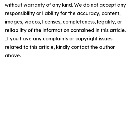
without warranty of any kind. We do not accept any
responsibility or liability for the accuracy, content,
images, videos, licenses, completeness, legality, or
reliability of the information contained in this article.
If you have any complaints or copyright issues
related to this article, kindly contact the author
above.