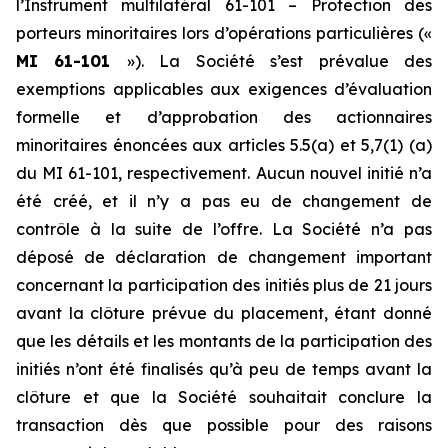
l’Instrument multilatéral 61-101 –
Protection des
porteurs minoritaires lors d’opérations particulières
(«
MI 61-101
»). La Société s’est prévalue des
exemptions applicables aux exigences d’évaluation
formelle et d’approbation des actionnaires
minoritaires énoncées aux articles 5.5(a) et 5,7(1) (a)
du MI 61-101, respectivement. Aucun nouvel initié n’a
été créé, et il n’y a pas eu de changement de
contrôle à la suite de l’offre. La Société n’a pas
déposé de déclaration de changement important
concernant la participation des initiés plus de 21 jours
avant la clôture prévue du placement, étant donné
que les détails et les montants de la participation des
initiés n’ont été finalisés qu’à peu de temps avant la
clôture et que la Société souhaitait conclure la
transaction dès que possible pour des raisons