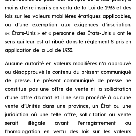
moins d’être inscrits en vertu de la Loi de 1933 et des
lois sur les valeurs mobilières étatiques applicables,
ou d’une exemption aux exigences d’inscription.
»« États-Unis » et « personne des États-Unis » ont le
sens qui leur est attribué dans le règlement S pris en
application de la Loi de 1933.
Aucune autorité en valeurs mobilières n’a approuvé
ou désapprouvé le contenu du présent communiqué
de presse. Le présent communiqué de presse ne
constitue pas une offre de vente ni la sollicitation
d’une offre d’achat et il ne sera procédé à aucune
vente d’Unités dans une province, un État ou une
juridiction où une telle offre, sollicitation ou vente
serait illégale avant l’enregistrement ou
l’homologation en vertu des lois sur les valeurs