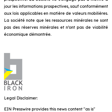
jour les informations prospectives, sauf conformément
aux lois applicables en matière de valeurs mobilières.
La société note que les ressources minérales ne sont
pas des réserves minérales et n’ont pas de viabilité
économique démontrée.
Legal Disclaimer:
EIN Presswire provides this news content "as is"