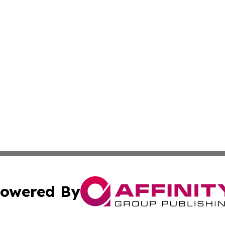
owered By